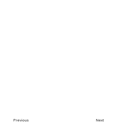
Previous
Next