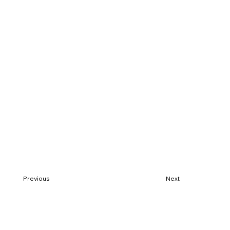
Previous
Next