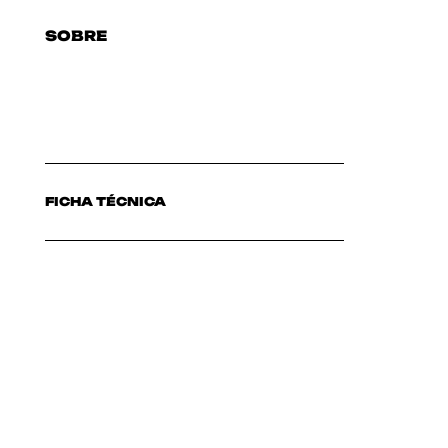
SOBRE
FICHA TÉCNICA