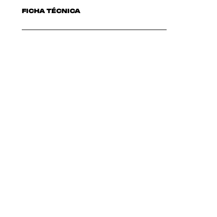
FICHA TÉCNICA